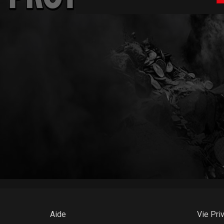
Aide
Vie Pri