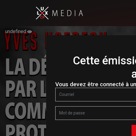
undefined