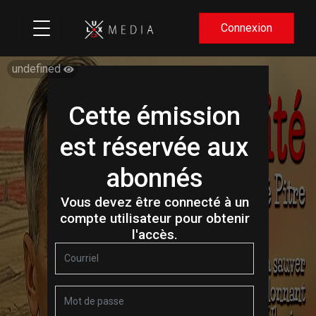
Connexion
undefined
Cette émission
est réservée aux
abonnés
Vous devez être connecté à un
compte utilisateur pour obtenir
l'accès.