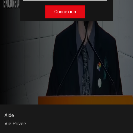
Connexion
Aide
Vie Privée