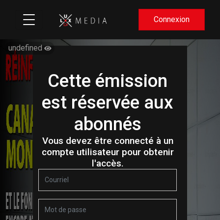
Connexion
undefined
Cette émission
est réservée aux
abonnés
Vous devez être connecté à un
compte utilisateur pour obtenir
l'accès.